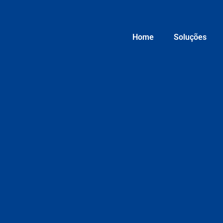
Home
Soluções