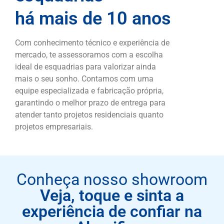
há mais de 10 anos
Com conhecimento técnico e experiência de
mercado, te assessoramos com a escolha
ideal de esquadrias para valorizar ainda
mais o seu sonho. Contamos com uma
equipe especializada e fabricação própria,
garantindo o melhor prazo de entrega para
atender tanto projetos residenciais quanto
projetos empresariais.
Conheça nosso showroom
Veja, toque e sinta a
experiência de confiar na