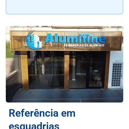
Referência em
esquadrias