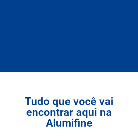
Tudo que você vai
encontrar aqui na
Alumifine