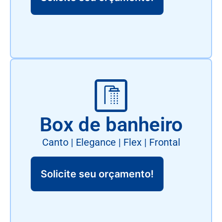
Box de banheiro
Canto | Elegance | Flex | Frontal
Solicite seu orçamento!