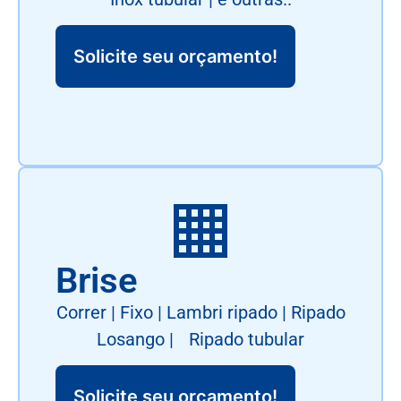
Solicite seu orçamento!
Brise
Correr | Fixo | Lambri ripado | Ripado
Losango | Ripado tubular
Solicite seu orçamento!