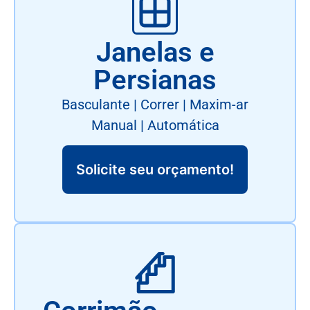
Janelas e
Persianas
Basculante | Correr | Maxim-ar
Manual | Automática
Solicite seu orçamento!