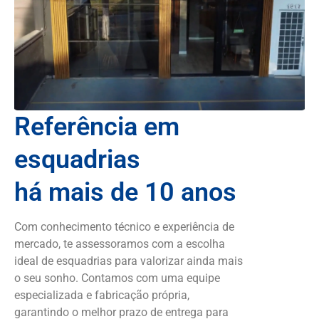
Referência em
esquadrias
há mais de 10 anos
Com conhecimento técnico e experiência de
mercado, te assessoramos com a escolha
ideal de esquadrias para valorizar ainda mais
o seu sonho. Contamos com uma equipe
especializada e fabricação própria,
garantindo o melhor prazo de entrega para