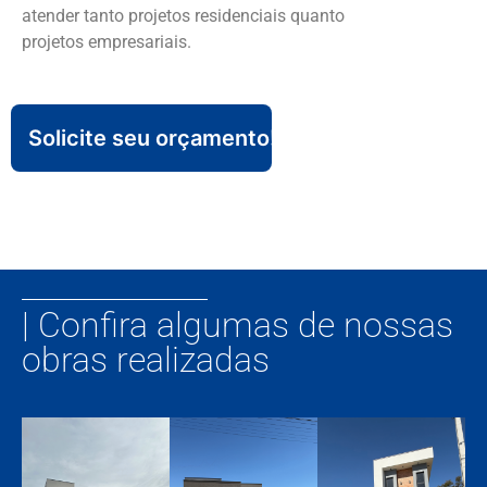
atender tanto projetos residenciais quanto
projetos empresariais.
Solicite seu orçamento!
| Confira algumas de nossas
obras realizadas