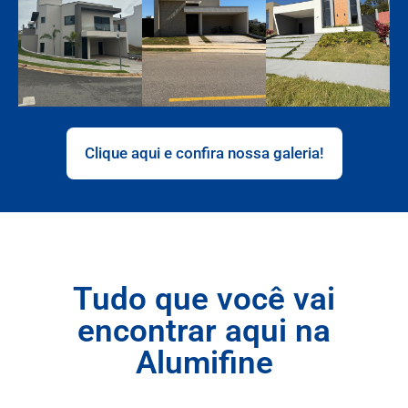
Clique aqui e confira nossa galeria!
Tudo que você vai
encontrar aqui na
Alumifine