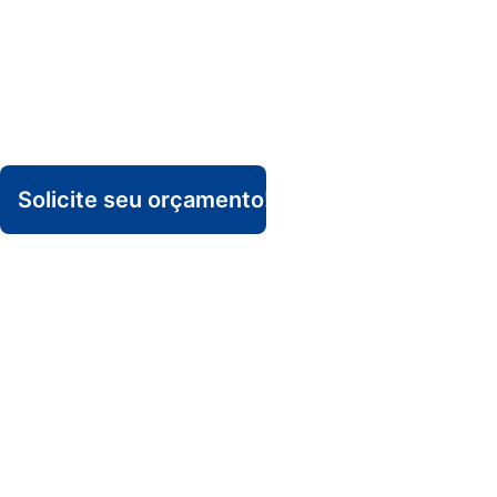
Home
Soluções
Solicite seu orçamento!